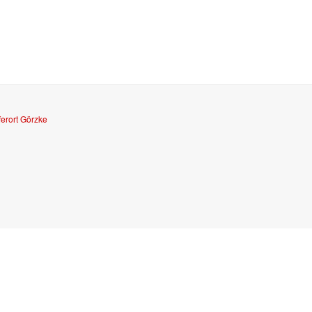
ferort Görzke