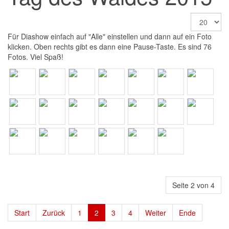
Für Diashow einfach auf "Alle" einstellen und dann auf ein Foto
klicken. Oben rechts gibt es dann eine Pause-Taste. Es sind 76
Fotos. Viel Spaß!
Seite 2 von 4
Start
Zurück
1
2
3
4
Weiter
Ende