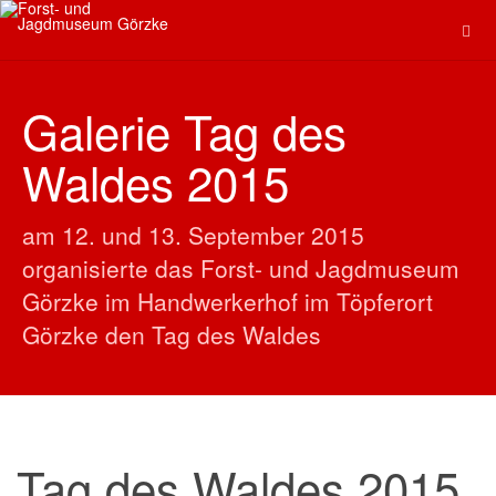
Galerie Tag des
Waldes 2015
am 12. und 13. September 2015
organisierte das Forst- und Jagdmuseum
Görzke im Handwerkerhof im Töpferort
Görzke den Tag des Waldes
Tag des Waldes 2015