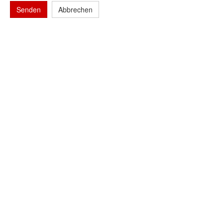
Senden
Abbrechen