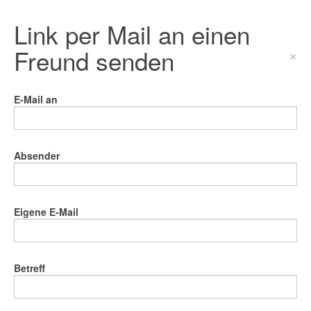
Link per Mail an einen
Freund senden
×
E-Mail an
Absender
Eigene E-Mail
Betreff