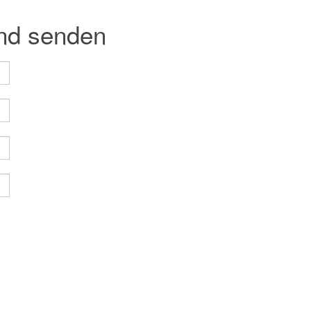
und senden