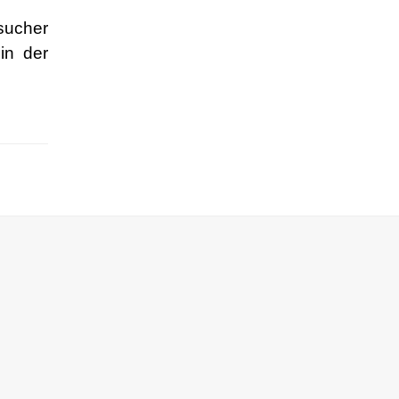
sucher
in der