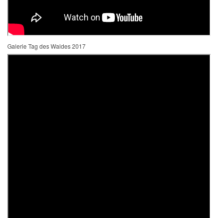
Galerie Tag des Waldes 2017