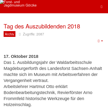
Tag des Auszubildenden 2018
Archiv
Zugriffe: 2087
17. Oktober 2018
Das 1. Ausbildungsjahr der Waldarbeitsschule
Magdeburgerforth des Landesforst Sachsen-Anhalt
machte sich im Museum mit Arbeitsverfahren der
Vergangenheit vertraut.
Arbeitslehrer Hartmut Otto erklärt
Bodenbearbeitungstechnik, Revierförster Arno
Frommfeld historische Werkzeuge für den
Holzeinschlag.